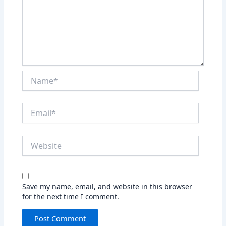
Name*
Email*
Website
Save my name, email, and website in this browser
for the next time I comment.