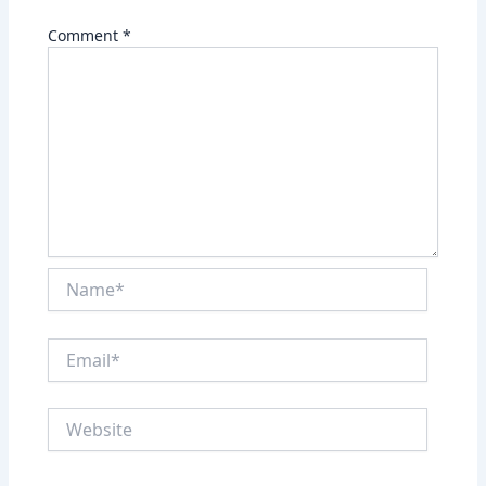
Comment
*
Name*
Email*
Website