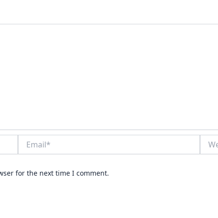
Email*
Webs
wser for the next time I comment.