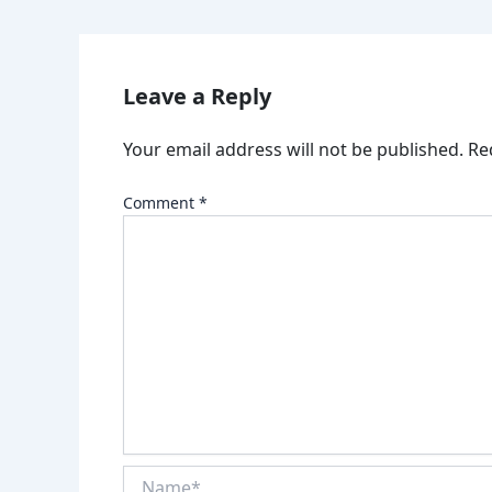
Leave a Reply
Your email address will not be published.
Re
Comment
*
Name*