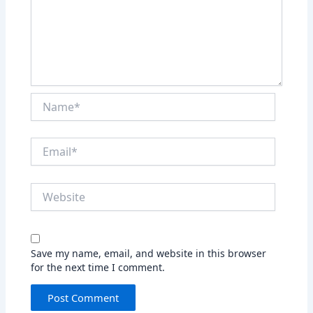
Name*
Email*
Website
Save my name, email, and website in this browser
for the next time I comment.