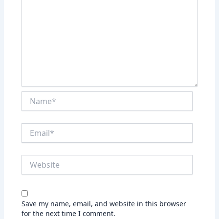
Name*
Email*
Website
Save my name, email, and website in this browser
for the next time I comment.