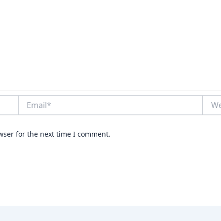
Email*
Webs
wser for the next time I comment.