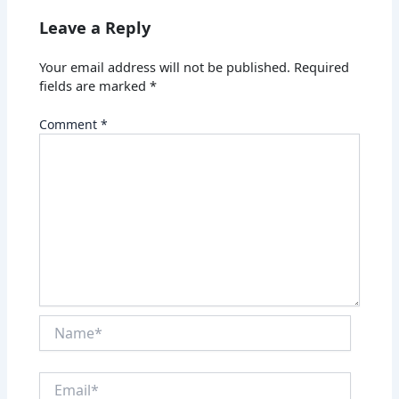
Leave a Reply
Your email address will not be published.
Required
fields are marked
*
Comment
*
Name*
Email*