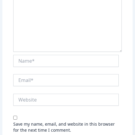
Name*
Email*
Website
Save my name, email, and website in this browser
for the next time I comment.