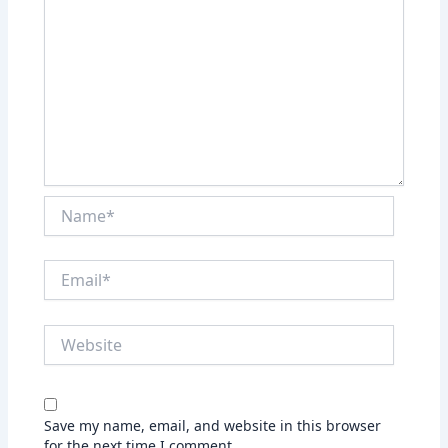
Name*
Email*
Website
Save my name, email, and website in this browser
for the next time I comment.