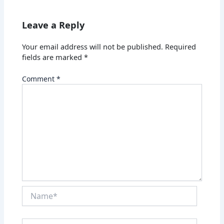
Leave a Reply
Your email address will not be published.
Required
fields are marked
*
Comment
*
Name*
Email*