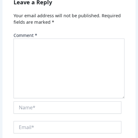
Leave a Reply
Your email address will not be published.
Required
fields are marked
*
Comment
*
Name*
Email*