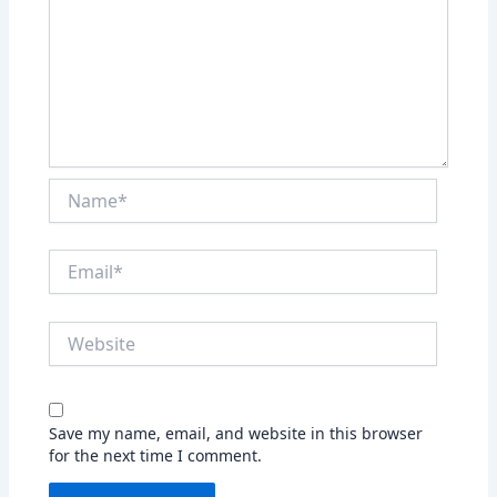
Name*
Email*
Website
Save my name, email, and website in this browser
for the next time I comment.