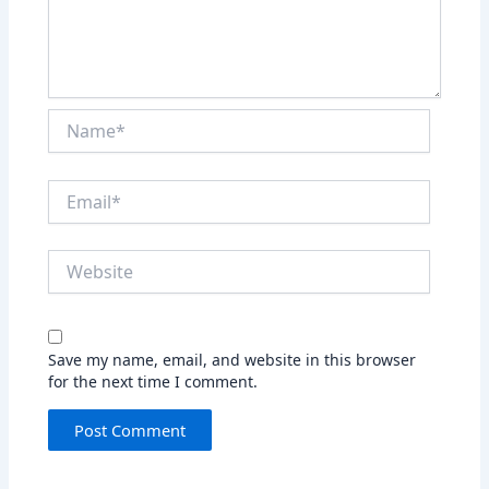
Name*
Email*
Website
Save my name, email, and website in this browser
for the next time I comment.