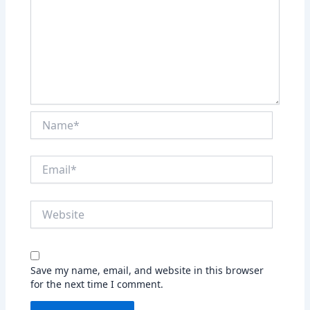
Name*
Email*
Website
Save my name, email, and website in this browser
for the next time I comment.