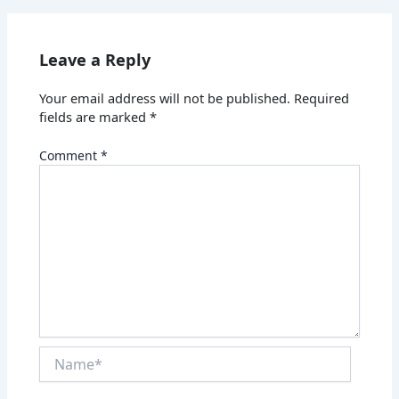
Leave a Reply
Your email address will not be published.
Required
fields are marked
*
Comment
*
Name*