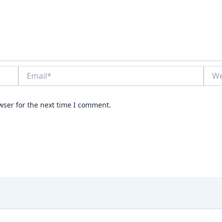
Email*
Webs
wser for the next time I comment.