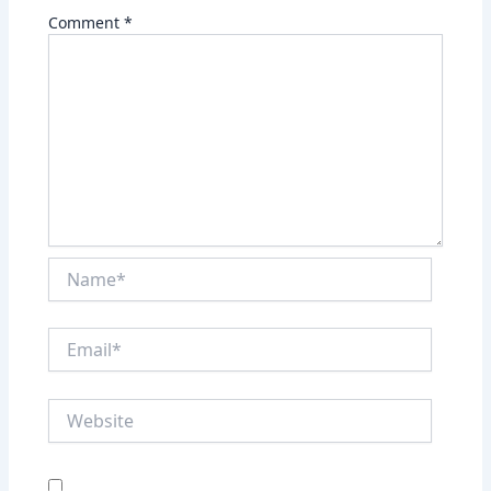
Comment
*
Name*
Email*
Website