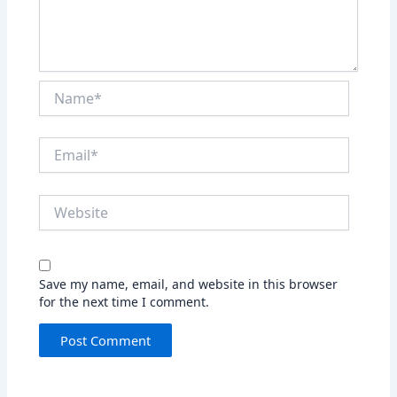
Name*
Email*
Website
Save my name, email, and website in this browser
for the next time I comment.