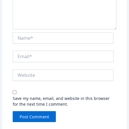
Name*
Email*
Website
Save my name, email, and website in this browser
for the next time I comment.