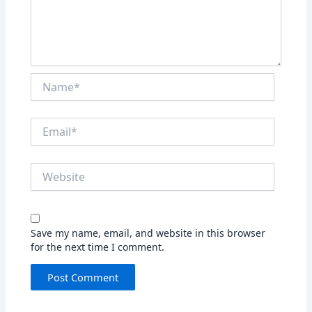
Name*
Email*
Website
Save my name, email, and website in this browser
for the next time I comment.