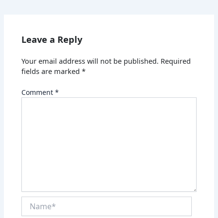
Leave a Reply
Your email address will not be published.
Required
fields are marked
*
Comment
*
Name*