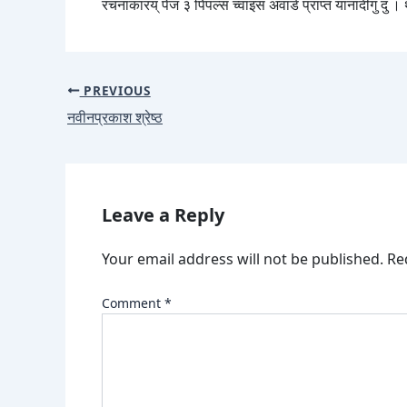
रचनाकारय् पेज ३ पिपल्स च्वाइस अवार्ड प्राप्त यानादीगु दु । 
PREVIOUS
नवीनप्रकाश श्रेष्ठ
Leave a Reply
Your email address will not be published.
Re
Comment
*