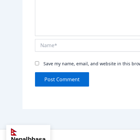
Name*
Save my name, email, and website in this bro
nepalbhasa