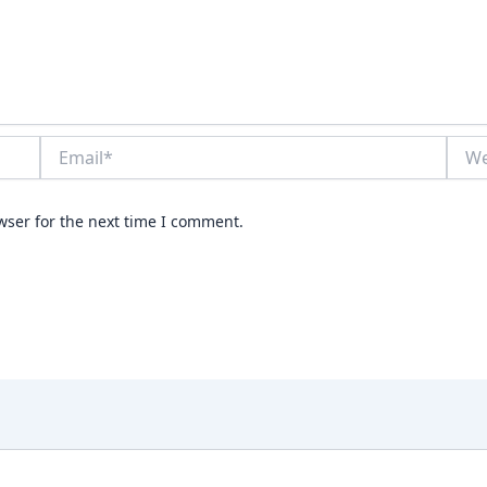
Email*
Webs
wser for the next time I comment.