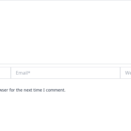
Email*
Webs
wser for the next time I comment.