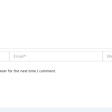
Email*
Webs
wser for the next time I comment.