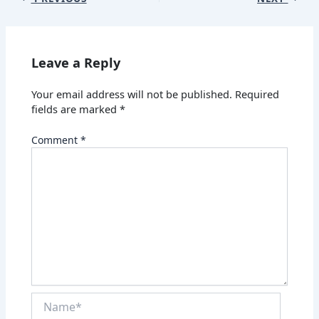
Leave a Reply
Your email address will not be published.
Required
fields are marked
*
Comment
*
Name*