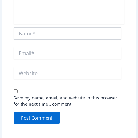
Name*
Email*
Website
Save my name, email, and website in this browser
for the next time I comment.