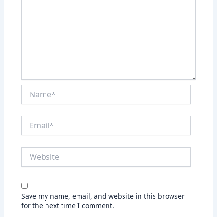
Name*
Email*
Website
Save my name, email, and website in this browser
for the next time I comment.