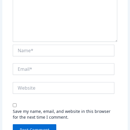
Name*
Email*
Website
Save my name, email, and website in this browser
for the next time I comment.