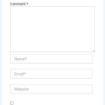
Comment
*
Name*
Email*
Website