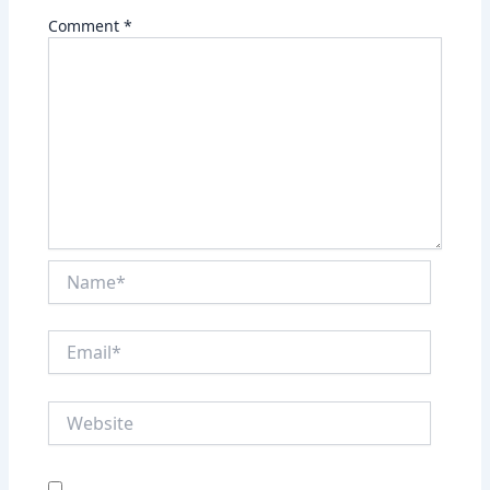
Comment
*
Name*
Email*
Website