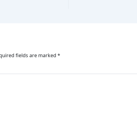
quired fields are marked
*