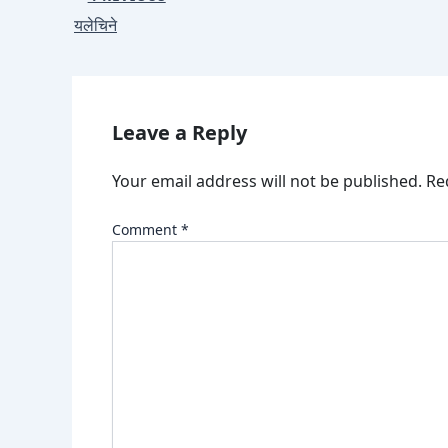
यलेचिने
Leave a Reply
Your email address will not be published.
Re
Comment
*