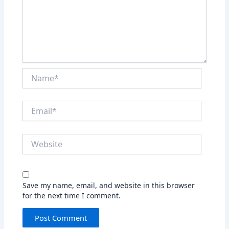
Name*
Email*
Website
Save my name, email, and website in this browser
for the next time I comment.