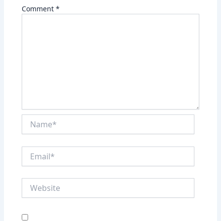
Comment
*
Name*
Email*
Website