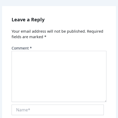
Leave a Reply
Your email address will not be published.
Required
fields are marked
*
Comment
*
Name*