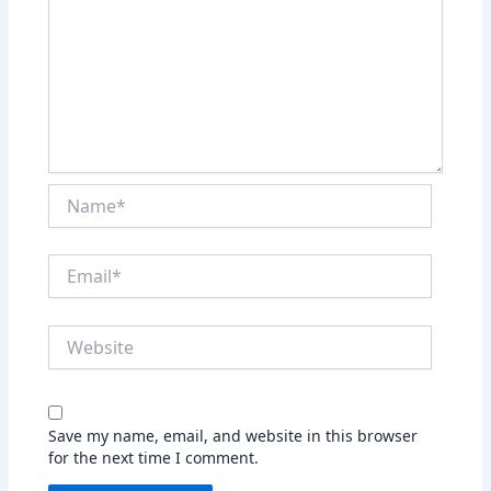
Name*
Email*
Website
Save my name, email, and website in this browser
for the next time I comment.