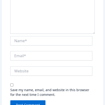
Name*
Email*
Website
Save my name, email, and website in this browser
for the next time I comment.