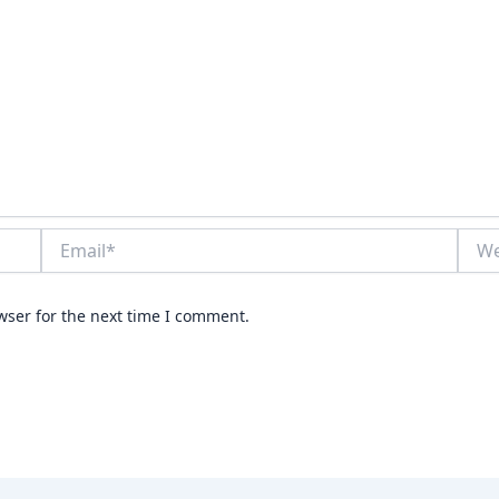
Email*
Webs
wser for the next time I comment.